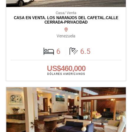
Casa/ Venta
CASA EN VENTA. LOS NARANJOS DEL CAFETAL.CALLE
CERRADA-PRIVACIDAD
Venezuela
6
6.5
US$460,000
DÓLARES AMERICANOS