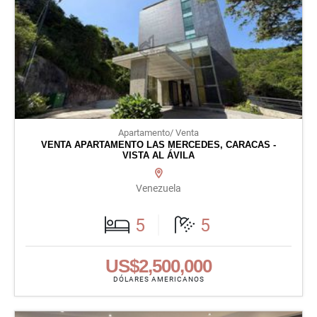
Apartamento/ Venta
VENTA APARTAMENTO LAS MERCEDES, CARACAS -
VISTA AL ÁVILA
Venezuela
5
5
US$2,500,000
DÓLARES AMERICANOS