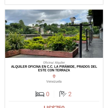
Oficina/ Alquiler
ALQUILER OFICINA EN C.C. LA PIRÁMIDE, PRADOS DEL
ESTE CON TERRAZA
Venezuela
0
2
US$750