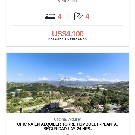
Venezuela
4
4
US$4,100
DÓLARES AMERICANOS
Oficina/ Alquiler
OFICINA EN ALQUILER TORRE HUMBOLDT -PLANTA,
SEGURIDAD LAS 24 HRS-