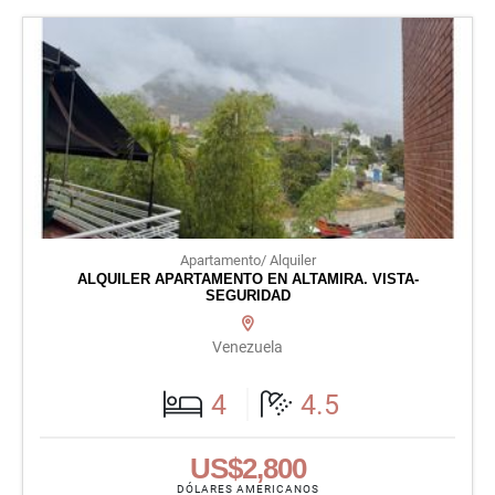
Apartamento/ Alquiler
ALQUILER APARTAMENTO EN ALTAMIRA. VISTA-
SEGURIDAD
Venezuela
4
4.5
US$2,800
DÓLARES AMERICANOS