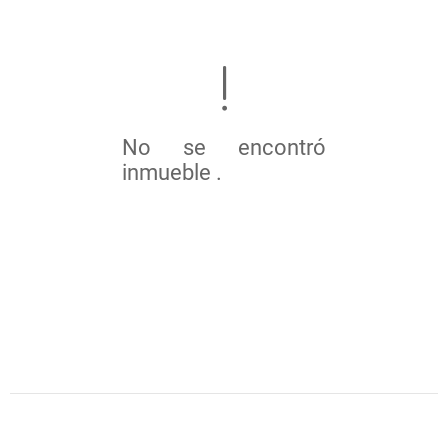
No se encontró
inmueble .