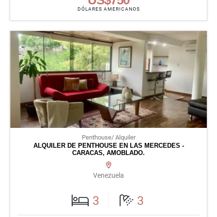
DÓLARES AMERICANOS
Penthouse/ Alquiler
ALQUILER DE PENTHOUSE EN LAS MERCEDES -
CARACAS, AMOBLADO.
Venezuela
3
3