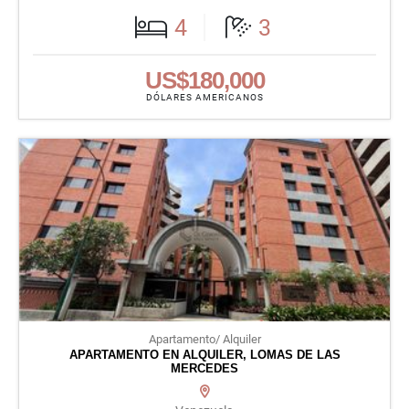
4
3
US$180,000
DÓLARES AMERICANOS
Apartamento/ Alquiler
APARTAMENTO EN ALQUILER, LOMAS DE LAS
MERCEDES