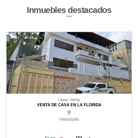
Inmuebles
destacados
Casa/ Venta
VENTA DE CASA EN LA FLORIDA
Venezuela