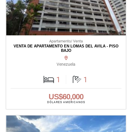
Apartamento/ Venta
VENTA DE APARTAMENTO EN LOMAS DEL AVILA - PISO
BAJO
Venezuela
1
1
US$60,000
DÓLARES AMERICANOS