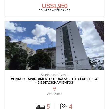
US$1,950
DÓLARES AMERICANOS
Apartamento/ Venta
VENTA DE APARTAMENTO TERRAZAS DEL CLUB HÍPICO
- 3 ESTACIONAMIENTOS
Venezuela
5
4