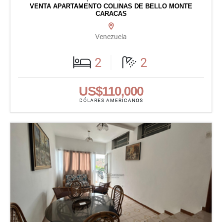
VENTA APARTAMENTO COLINAS DE BELLO MONTE
CARACAS
Venezuela
2
2
US$110,000
DÓLARES AMERICANOS