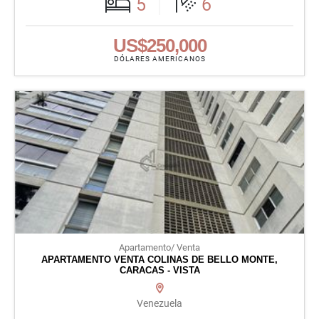
5
6
US$250,000
DÓLARES AMERICANOS
Apartamento/ Venta
APARTAMENTO VENTA COLINAS DE BELLO MONTE,
CARACAS - VISTA
Venezuela