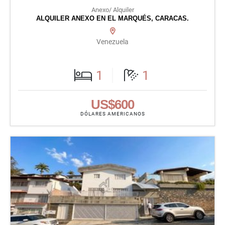
Anexo/ Alquiler
ALQUILER ANEXO EN EL MARQUÉS, CARACAS.
Venezuela
1
1
US$600
DÓLARES AMERICANOS