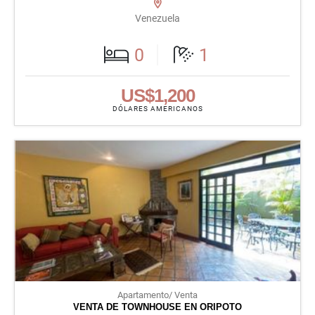
Venezuela
0
1
US$1,200
DÓLARES AMERICANOS
Apartamento/ Venta
VENTA DE TOWNHOUSE EN ORIPOTO