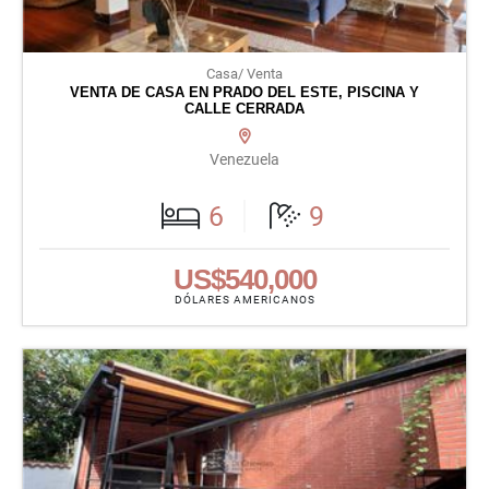
Casa/ Venta
VENTA DE CASA EN PRADO DEL ESTE, PISCINA Y
CALLE CERRADA
Venezuela
6
9
US$540,000
DÓLARES AMERICANOS