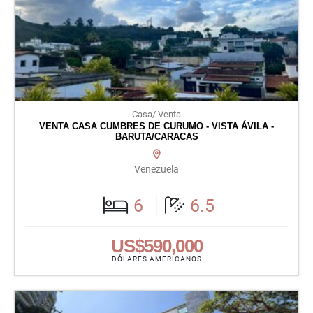
Casa/ Venta
VENTA CASA CUMBRES DE CURUMO - VISTA ÁVILA -
BARUTA/CARACAS
Venezuela
6
6.5
US$590,000
DÓLARES AMERICANOS