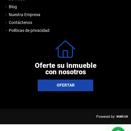
Blog
Nuestra Empresa
Contáctenos
Políticas de privacidad
Oferte su inmueble
con nosotros
OFERTAR
wasi.co
Powered by: