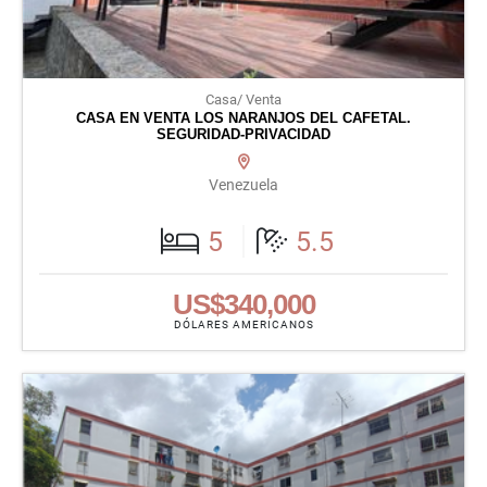
Casa/ Venta
CASA EN VENTA LOS NARANJOS DEL CAFETAL.
SEGURIDAD-PRIVACIDAD
Venezuela
5
5.5
US$340,000
DÓLARES AMERICANOS