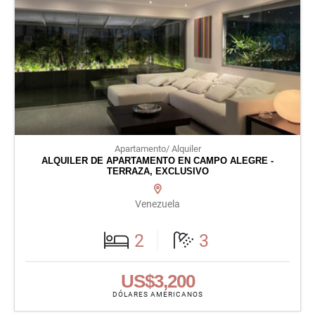
Apartamento/ Alquiler
ALQUILER DE APARTAMENTO EN CAMPO ALEGRE -
TERRAZA, EXCLUSIVO
Venezuela
2
3
US$3,200
DÓLARES AMERICANOS