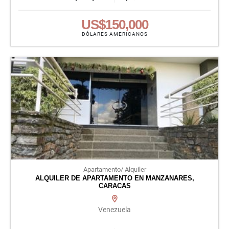
US$150,000
DÓLARES AMERICANOS
Apartamento/ Alquiler
ALQUILER DE APARTAMENTO EN MANZANARES,
CARACAS
Venezuela