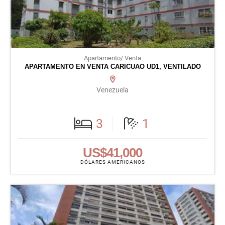
Apartamento/ Venta
APARTAMENTO EN VENTA CARICUAO UD1, VENTILADO
Venezuela
3
1
US$41,000
DÓLARES AMERICANOS