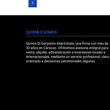
1
QUIÉNES SOMOS
Somos Di Geronimo Real Estate, una firma con más de
30 años en Caracas. Ofrecemos asesoría integral para
venta, alquiler, administración e inversiones locales e
internacionales, mediante un servicio profesional, claro 
orientado a decisiones patrimoniales seguras.