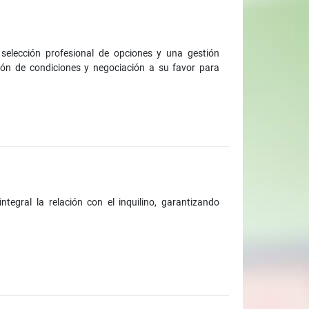
selección profesional de opciones y una gestión
ación de condiciones y negociación a su favor para
tegral la relación con el inquilino, garantizando