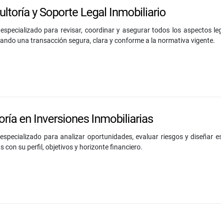
ltoría y Soporte Legal Inmobiliario
 especializado para revisar, coordinar y asegurar todos los aspectos l
ando una transacción segura, clara y conforme a la normativa vigente.
ría en Inversiones Inmobiliarias
 especializado para analizar oportunidades, evaluar riesgos y diseñar es
s con su perfil, objetivos y horizonte financiero.