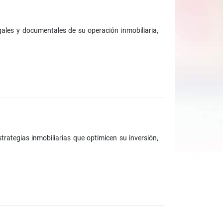
egales y documentales de su operación inmobiliaria,
trategias inmobiliarias que optimicen su inversión,