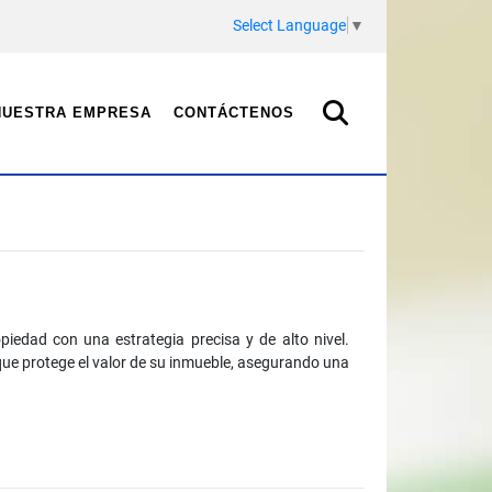
Select Language
▼
NUESTRA EMPRESA
CONTÁCTENOS
piedad con una estrategia precisa y de alto nivel.
que protege el valor de su inmueble, asegurando una