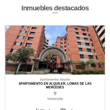
Inmuebles
destacados
Apartamento/ Alquiler
APARTAMENTO EN ALQUILER, LOMAS DE LAS
MERCEDES
Venezuela