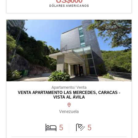
DÓLARES AMERICANOS
Apartamento/ Venta
VENTA APARTAMENTO LAS MERCEDES, CARACAS -
VISTA AL ÁVILA
Venezuela
5
5