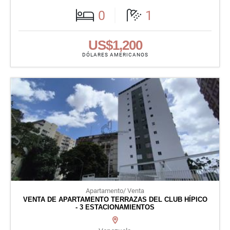
0
1
US$1,200
DÓLARES AMERICANOS
Apartamento/ Venta
VENTA DE APARTAMENTO TERRAZAS DEL CLUB HÍPICO
- 3 ESTACIONAMIENTOS