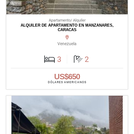
Apartamento/ Alquiler
ALQUILER DE APARTAMENTO EN MANZANARES,
CARACAS
Venezuela
3
2
US$650
DÓLARES AMERICANOS