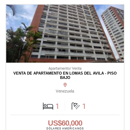
Apartamento/ Venta
VENTA DE APARTAMENTO EN LOMAS DEL AVILA - PISO
BAJO
Venezuela
1
1
US$60,000
DÓLARES AMERICANOS