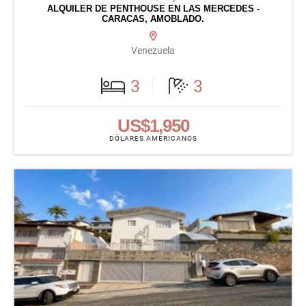
ALQUILER DE PENTHOUSE EN LAS MERCEDES -
CARACAS, AMOBLADO.
Venezuela
3
3
US$1,950
DÓLARES AMERICANOS