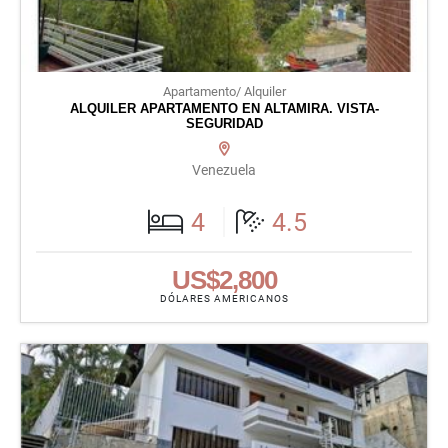
Apartamento/ Alquiler
ALQUILER APARTAMENTO EN ALTAMIRA. VISTA-
SEGURIDAD
Venezuela
4
4.5
US$2,800
DÓLARES AMERICANOS