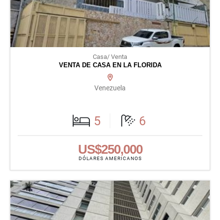
Casa/ Venta
VENTA DE CASA EN LA FLORIDA
Venezuela
5
6
US$250,000
DÓLARES AMERICANOS