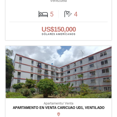
Venezuela
5
4
US$150,000
DÓLARES AMERICANOS
Apartamento/ Venta
APARTAMENTO EN VENTA CARICUAO UD1, VENTILADO