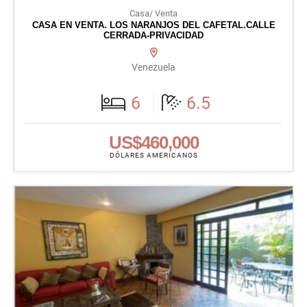
Casa/ Venta
CASA EN VENTA. LOS NARANJOS DEL CAFETAL.CALLE
CERRADA-PRIVACIDAD
Venezuela
6
6.5
US$460,000
DÓLARES AMERICANOS