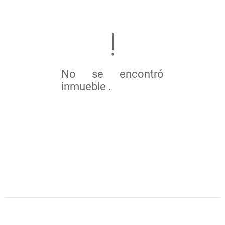
No se encontró
inmueble .