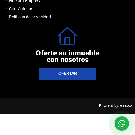
Nuestra Empresa
Contáctenos
Políticas de privacidad
Oferte su inmueble
con nosotros
OFERTAR
wasi.co
Powered by: