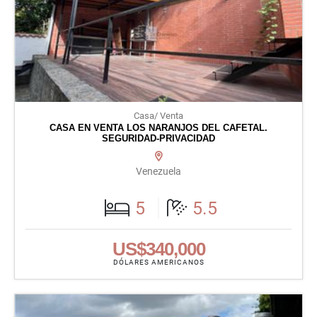
Casa/ Venta
CASA EN VENTA LOS NARANJOS DEL CAFETAL.
SEGURIDAD-PRIVACIDAD
Venezuela
5
5.5
US$340,000
DÓLARES AMERICANOS