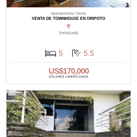
Apartamento/ Venta
VENTA DE TOWNHOUSE EN ORIPOTO
Venezuela
5
5.5
US$170,000
DÓLARES AMERICANOS