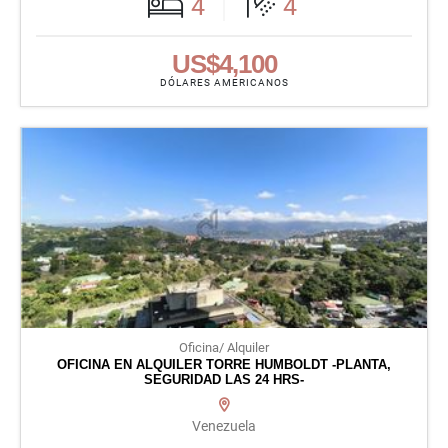
4
4
US$4,100
DÓLARES AMERICANOS
Oficina/ Alquiler
OFICINA EN ALQUILER TORRE HUMBOLDT -PLANTA,
SEGURIDAD LAS 24 HRS-
Venezuela