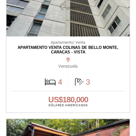
Apartamento/ Venta
APARTAMENTO VENTA COLINAS DE BELLO MONTE,
CARACAS - VISTA
Venezuela
4
3
US$180,000
DÓLARES AMERICANOS