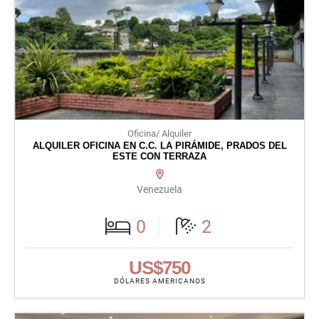
Oficina/ Alquiler
ALQUILER OFICINA EN C.C. LA PIRÁMIDE, PRADOS DEL
ESTE CON TERRAZA
Venezuela
0
2
US$750
DÓLARES AMERICANOS