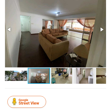
Google
Street View