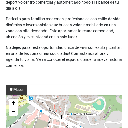
deportivo,centro comercial y automercado, todo al alcance de tu
día a día.
Perfecto para familias modernas, profesionales con estilo de vida
dinámico o inversionistas que buscan valor inmobiliario en una
zona con alta demanda. Este apartamento reúne comodidad,
ubicación y exclusividad en un solo lugar.
No dejes pasar esta oportunidad única de vivir con estilo y confort
en una de las zonas más codiciadas! Contáctanos ahora y
agenda tu visita. Ven a conocer el espacio donde tu nueva historia
comienza.
Mapa
+
−