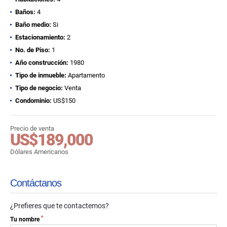
Baños:
4
Baño medio:
Si
Estacionamiento:
2
No. de Piso:
1
Año construcción:
1980
Tipo de inmueble:
Apartamento
Tipo de negocio:
Venta
Condominio:
US$150
Precio de venta
US$189,000
Dólares Americanos
Contáctanos
¿Prefieres que te contactemos?
*
Tu nombre