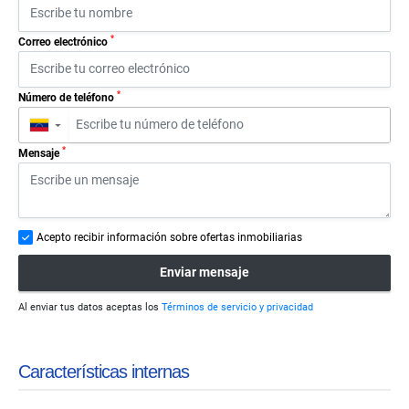
*
Correo electrónico
*
Número de teléfono
▼
*
Mensaje
Acepto recibir información sobre ofertas inmobiliarias
Enviar mensaje
Al enviar tus datos aceptas los
Términos de servicio y privacidad
Características internas