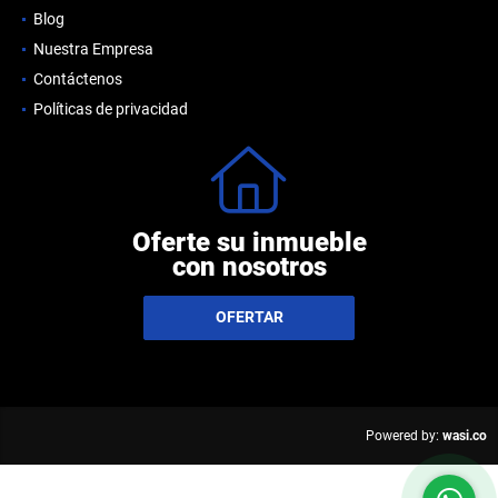
Blog
Nuestra Empresa
Contáctenos
Políticas de privacidad
Oferte su inmueble
con nosotros
OFERTAR
wasi.co
Powered by: