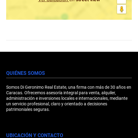
QUIÉNES SOMOS
Somos Di Geronimo Real Estate, una firma con más de 30 años en
Caracas. Ofrecemos asesoría integral para venta, alquiler,
administración e inversiones locales e internacionales, mediante
un servicio profesional, claro y orientado a decisiones
patrimoniales seguras.
UBICACIÓN Y CONTACTO