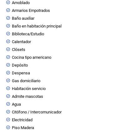
Amoblado
Armarios Empotrados
Baño auxiliar
Baño en habitación principal
Biblioteca/Estudio
Calentador
Clósets
Cocina tipo americano
Depósito
Despensa
Gas domiciliario
Habitación servicio
Admite mascotas
Agua
Citófono / Intercomunicador
Electricidad
Piso Madera