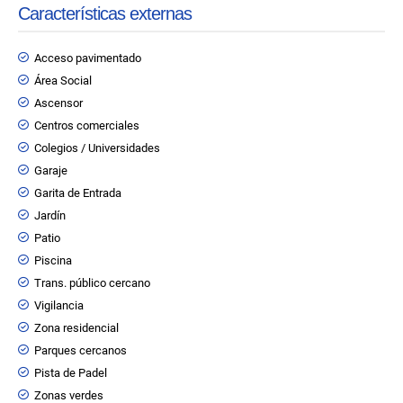
Características externas
Acceso pavimentado
Área Social
Ascensor
Centros comerciales
Colegios / Universidades
Garaje
Garita de Entrada
Jardín
Patio
Piscina
Trans. público cercano
Vigilancia
Zona residencial
Parques cercanos
Pista de Padel
Zonas verdes