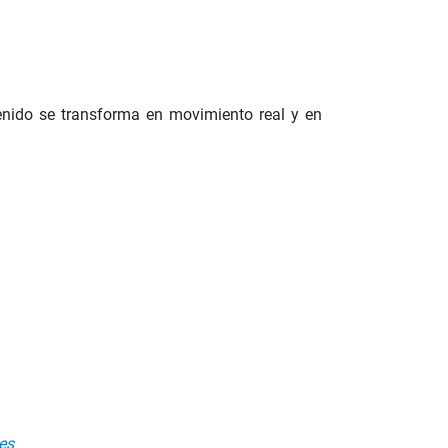
tenido se transforma en movimiento real y en
es