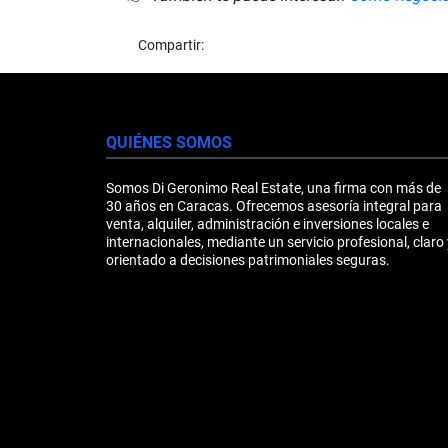
Compartir:
QUIÉNES SOMOS
Somos Di Geronimo Real Estate, una firma con más de
30 años en Caracas. Ofrecemos asesoría integral para
venta, alquiler, administración e inversiones locales e
internacionales, mediante un servicio profesional, claro 
orientado a decisiones patrimoniales seguras.