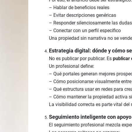
– Hablar de beneficios reales
– Evitar descripciones genéricas
– Responder silenciosamente las dudas
– Conectar con un perfil específico
Una propiedad sin narrativa no se vende
Estrategia digital: dónde y cómo s
No es publicar por publicar. Es
publicar 
Un profesional define:
– Qué portales generan mejores prospe
– Cómo posicionarse visualmente entre
– Qué estructura usar en redes para cre
– Cómo mantener la propiedad activa si
La visibilidad correcta es parte vital de
Seguimiento inteligente con apoyo
El seguimiento profesional mezcla experi