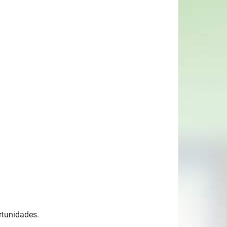
ortunidades.