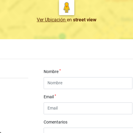
Ver Ubicación
en
street view
*
Nombre
*
Email
Comentarios