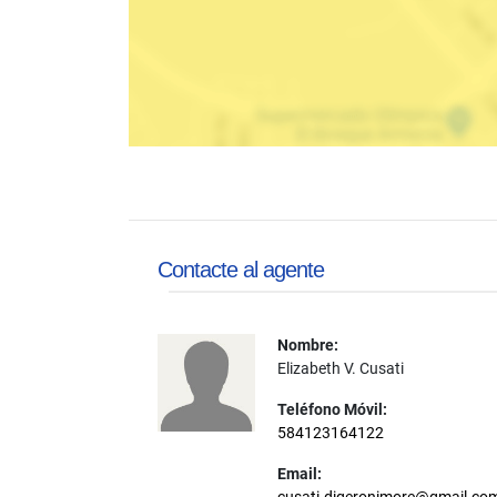
Contacte al agente
Nombre:
Elizabeth V. Cusati
Teléfono Móvil:
584123164122
Email: