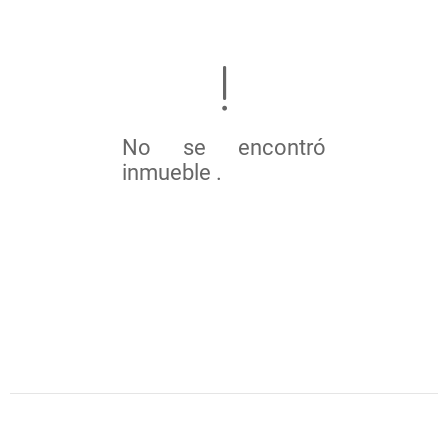
No se encontró
inmueble .