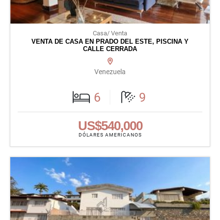
Casa/ Venta
VENTA DE CASA EN PRADO DEL ESTE, PISCINA Y
CALLE CERRADA
Venezuela
6
9
US$540,000
DÓLARES AMERICANOS