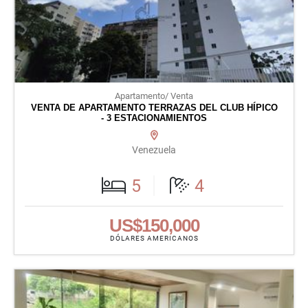
Apartamento/ Venta
VENTA DE APARTAMENTO TERRAZAS DEL CLUB HÍPICO
- 3 ESTACIONAMIENTOS
Venezuela
5
4
US$150,000
DÓLARES AMERICANOS