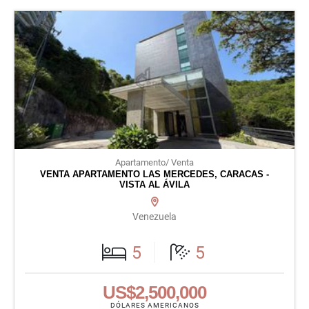
Apartamento/ Venta
VENTA APARTAMENTO LAS MERCEDES, CARACAS -
VISTA AL ÁVILA
Venezuela
5
5
US$2,500,000
DÓLARES AMERICANOS