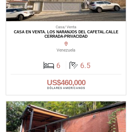
Casa/ Venta
CASA EN VENTA. LOS NARANJOS DEL CAFETAL.CALLE
CERRADA-PRIVACIDAD
Venezuela
6
6.5
US$460,000
DÓLARES AMERICANOS