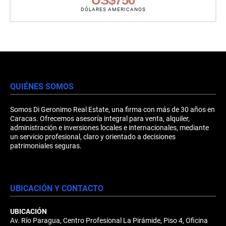
DÓLARES AMERICANOS
QUIÉNES SOMOS
Somos Di Geronimo Real Estate, una firma con más de 30 años en
Caracas. Ofrecemos asesoría integral para venta, alquiler,
administración e inversiones locales e internacionales, mediante
un servicio profesional, claro y orientado a decisiones
patrimoniales seguras.
UBICACIÓN Y CONTACTO
UBICACIÓN
Av. Río Paragua, Centro Profesional La Pirámide, Piso 4, Oficina