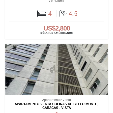
Venezuela
4
4.5
US$2,800
DÓLARES AMERICANOS
Apartamento/ Venta
APARTAMENTO VENTA COLINAS DE BELLO MONTE,
CARACAS - VISTA