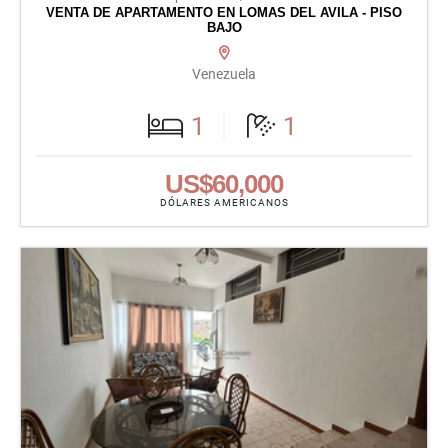
VENTA DE APARTAMENTO EN LOMAS DEL AVILA - PISO
BAJO
Venezuela
1
1
US$60,000
DÓLARES AMERICANOS