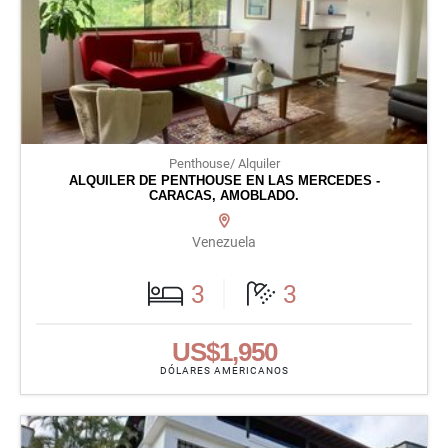
Penthouse/ Alquiler
ALQUILER DE PENTHOUSE EN LAS MERCEDES -
CARACAS, AMOBLADO.
Venezuela
3
3
US$1,950
DÓLARES AMERICANOS