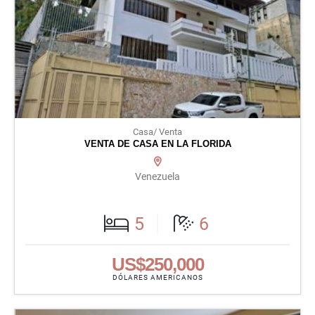
Casa/ Venta
VENTA DE CASA EN LA FLORIDA
Venezuela
5
6
US$250,000
DÓLARES AMERICANOS