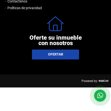
Contáctenos
Políticas de privacidad
Oferte su inmueble
con nosotros
OFERTAR
wasi.co
Powered by: