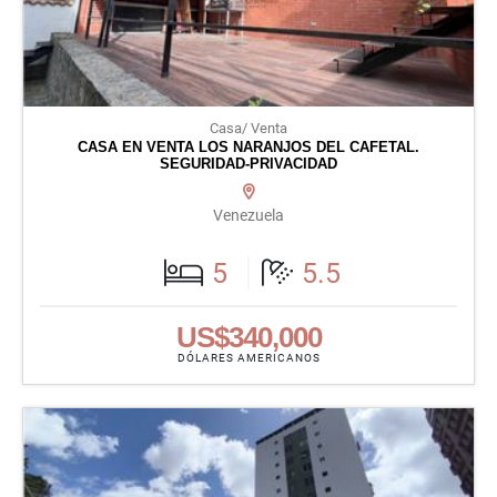
Casa/ Venta
CASA EN VENTA LOS NARANJOS DEL CAFETAL.
SEGURIDAD-PRIVACIDAD
Venezuela
5
5.5
US$340,000
DÓLARES AMERICANOS