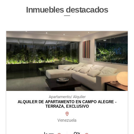
Inmuebles
destacados
Apartamento/ Alquiler
ALQUILER DE APARTAMENTO EN CAMPO ALEGRE -
TERRAZA, EXCLUSIVO
Venezuela