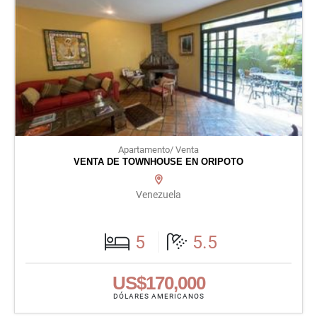
Apartamento/ Venta
VENTA DE TOWNHOUSE EN ORIPOTO
Venezuela
5
5.5
US$170,000
DÓLARES AMERICANOS