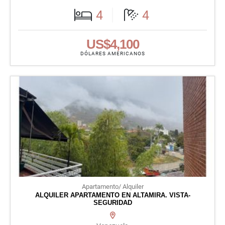
4
4
US$4,100
DÓLARES AMERICANOS
Apartamento/ Alquiler
ALQUILER APARTAMENTO EN ALTAMIRA. VISTA-
SEGURIDAD