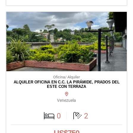
Oficina/ Alquiler
ALQUILER OFICINA EN C.C. LA PIRÁMIDE, PRADOS DEL
ESTE CON TERRAZA
Venezuela
0
2
US$750