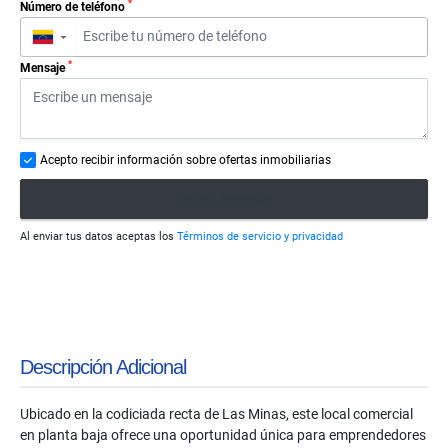
*
Número de teléfono
▼
*
Mensaje
Acepto recibir información sobre ofertas inmobiliarias
Enviar mensaje
Al enviar tus datos aceptas los
Términos de servicio y privacidad
Descripción Adicional
Ubicado en la codiciada recta de Las Minas, este local comercial
en planta baja ofrece una oportunidad única para emprendedores