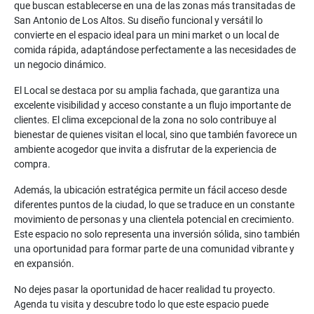
que buscan establecerse en una de las zonas más transitadas de
San Antonio de Los Altos. Su diseño funcional y versátil lo
convierte en el espacio ideal para un mini market o un local de
comida rápida, adaptándose perfectamente a las necesidades de
un negocio dinámico.
El Local se destaca por su amplia fachada, que garantiza una
excelente visibilidad y acceso constante a un flujo importante de
clientes. El clima excepcional de la zona no solo contribuye al
bienestar de quienes visitan el local, sino que también favorece un
ambiente acogedor que invita a disfrutar de la experiencia de
compra.
Además, la ubicación estratégica permite un fácil acceso desde
diferentes puntos de la ciudad, lo que se traduce en un constante
movimiento de personas y una clientela potencial en crecimiento.
Este espacio no solo representa una inversión sólida, sino también
una oportunidad para formar parte de una comunidad vibrante y
en expansión.
No dejes pasar la oportunidad de hacer realidad tu proyecto.
Agenda tu visita y descubre todo lo que este espacio puede