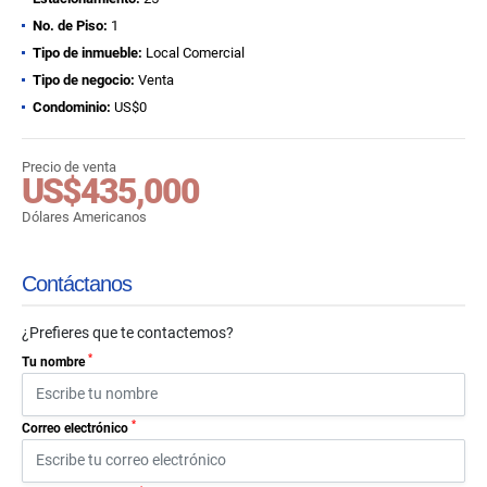
No. de Piso:
1
Tipo de inmueble:
Local Comercial
Tipo de negocio:
Venta
Condominio:
US$0
Precio de venta
US$435,000
Dólares Americanos
Contáctanos
¿Prefieres que te contactemos?
*
Tu nombre
*
Correo electrónico