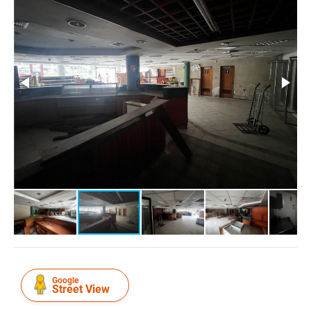
Google
Street View