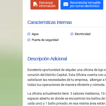
Descargar
Recomendar inmueble
información
por correo electrónico
Características internas
Agua
Electricidad
Puerta de seguridad
Descripción Adicional
Excelente oportunidad de alquilar una oficina de lujo e
corazón del Distrito Capital. Esta Oficina cuenta con 
satisfacer las necesidades de tu empresa, albergar a t
todas tus operaciones de manera eficiente y cómoda.
La oficina actualmente tiene 3 salones medianos, 10
espacio abierto en donde se encuentran los baños de
cada uno) y 1 baño privado; en esa misma área están