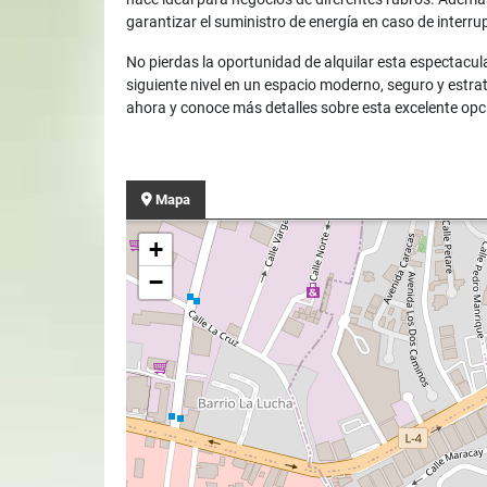
garantizar el suministro de energía en caso de interru
No pierdas la oportunidad de alquilar esta espectacular
siguiente nivel en un espacio moderno, seguro y est
ahora y conoce más detalles sobre esta excelente opc
Mapa
+
−