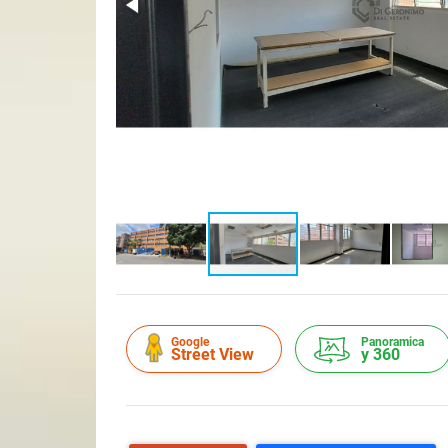
Google
Panoramica
Street View
y 360