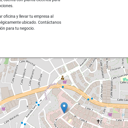
pciones.
 oficina y llevar tu empresa al
ratégicamente ubicado. Contáctanos
ión para tu negocio.