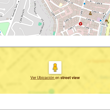
Ver Ubicación
en
street view