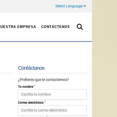
Select Language
▼
NUESTRA EMPRESA
CONTÁCTENOS
Contáctanos
¿Prefieres que te contactemos?
*
Tu nombre
*
Correo electrónico