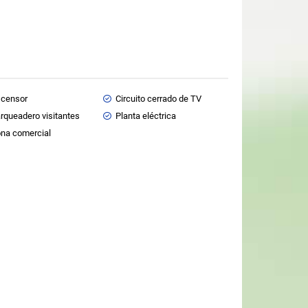
censor
Circuito cerrado de TV
rqueadero visitantes
Planta eléctrica
na comercial