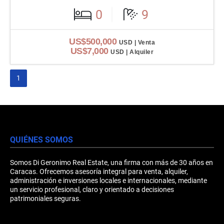
0
9
US$500,000
USD | Venta
US$7,000
USD | Alquiler
1
QUIÉNES SOMOS
Somos Di Geronimo Real Estate, una firma con más de 30 años en
Caracas. Ofrecemos asesoría integral para venta, alquiler,
administración e inversiones locales e internacionales, mediante
un servicio profesional, claro y orientado a decisiones
patrimoniales seguras.