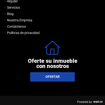
Alquiler
Servicios
Blog
Nuestra Empresa
Contáctenos
Políticas de privacidad
Oferte su inmueble
con nosotros
OFERTAR
wasi.co
Powered by: