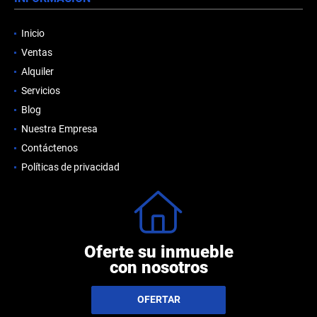
Inicio
Ventas
Alquiler
Servicios
Blog
Nuestra Empresa
Contáctenos
Políticas de privacidad
Oferte su inmueble
con nosotros
OFERTAR