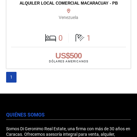
ALQUILER LOCAL COMERCIAL MACARACUAY - PB
Venezuela
0
1
US$500
DÓLARES AMERICANOS
1
QUIÉNES SOMOS
Somos Di Geronimo Real Estate, una firma con más de 30 años en
Caracas. Ofrecemos asesoría integral para venta, alquiler,