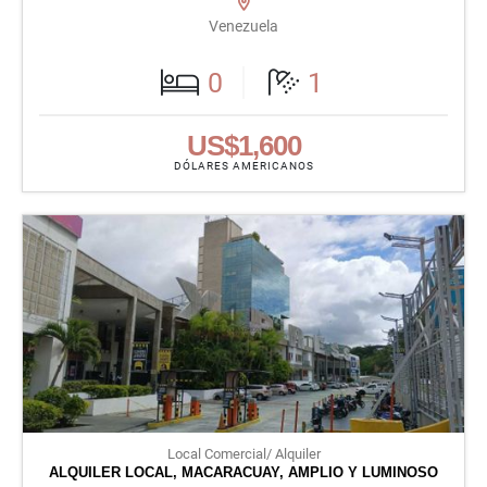
Venezuela
0
1
US$1,600
DÓLARES AMERICANOS
Local Comercial/ Alquiler
ALQUILER LOCAL, MACARACUAY, AMPLIO Y LUMINOSO