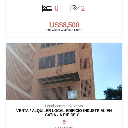
0
2
US$8,500
DÓLARES AMERICANOS
Local Comercial/ Venta
VENTA / ALQUILER LOCAL EDIFICIO INDUSTRIAL EN
CATIA - A PIE DE C…