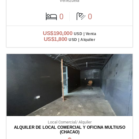
Venezuela
0
0
US$190,000
USD | Venta
US$1,800
USD | Alquiler
Local Comercial/ Alquiler
ALQUILER DE LOCAL COMERCIAL Y OFICINA MULTIUSO
(CHACAO)