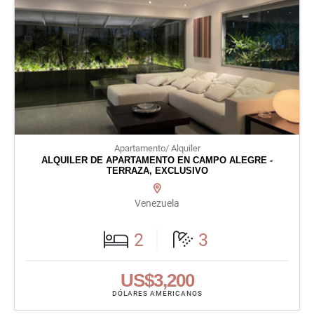
Apartamento/ Alquiler
ALQUILER DE APARTAMENTO EN CAMPO ALEGRE -
TERRAZA, EXCLUSIVO
Venezuela
2
3
US$3,200
DÓLARES AMERICANOS