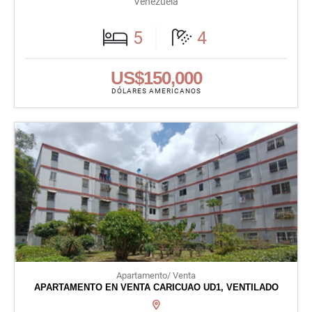
Venezuela
5
4
US$150,000
DÓLARES AMERICANOS
Apartamento/ Venta
APARTAMENTO EN VENTA CARICUAO UD1, VENTILADO