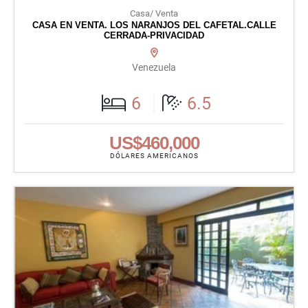
Casa/ Venta
CASA EN VENTA. LOS NARANJOS DEL CAFETAL.CALLE
CERRADA-PRIVACIDAD
Venezuela
6
6.5
US$460,000
DÓLARES AMERICANOS