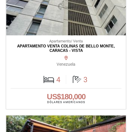
Apartamento/ Venta
APARTAMENTO VENTA COLINAS DE BELLO MONTE,
CARACAS - VISTA
Venezuela
4
3
US$180,000
DÓLARES AMERICANOS