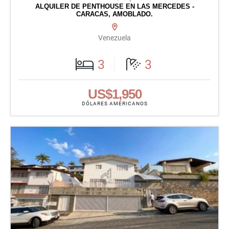
ALQUILER DE PENTHOUSE EN LAS MERCEDES -
CARACAS, AMOBLADO.
Venezuela
3
3
US$1,950
DÓLARES AMERICANOS