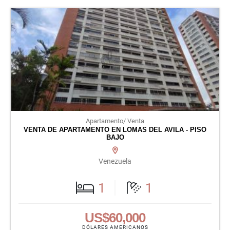
Apartamento/ Venta
VENTA DE APARTAMENTO EN LOMAS DEL AVILA - PISO
BAJO
Venezuela
1
1
US$60,000
DÓLARES AMERICANOS