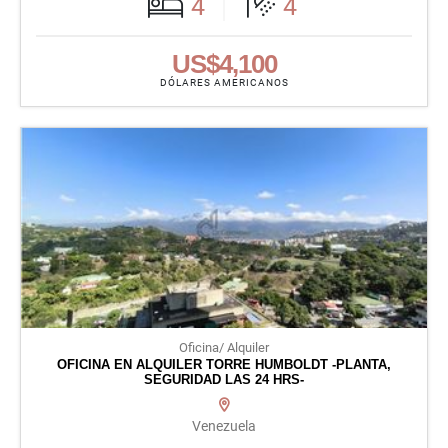
4
4
US$4,100
DÓLARES AMERICANOS
Oficina/ Alquiler
OFICINA EN ALQUILER TORRE HUMBOLDT -PLANTA,
SEGURIDAD LAS 24 HRS-
Venezuela