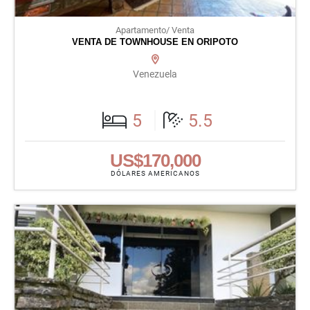
Apartamento/ Venta
VENTA DE TOWNHOUSE EN ORIPOTO
Venezuela
5
5.5
US$170,000
DÓLARES AMERICANOS