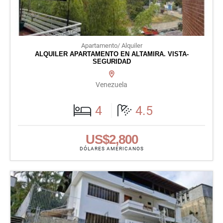
Apartamento/ Alquiler
ALQUILER APARTAMENTO EN ALTAMIRA. VISTA-
SEGURIDAD
Venezuela
4
4.5
US$2,800
DÓLARES AMERICANOS