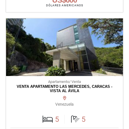
DÓLARES AMERICANOS
Apartamento/ Venta
VENTA APARTAMENTO LAS MERCEDES, CARACAS -
VISTA AL ÁVILA
Venezuela
5
5