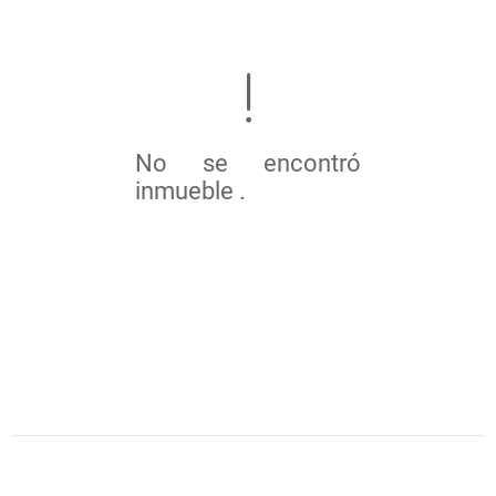
No se encontró
inmueble .