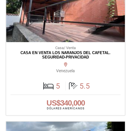
Casa/ Venta
CASA EN VENTA LOS NARANJOS DEL CAFETAL.
SEGURIDAD-PRIVACIDAD
Venezuela
5
5.5
US$340,000
DÓLARES AMERICANOS