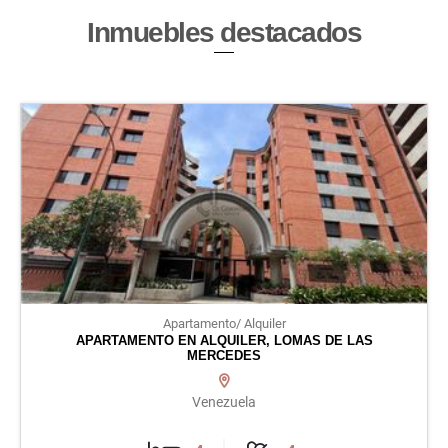
Inmuebles
destacados
Apartamento/ Alquiler
APARTAMENTO EN ALQUILER, LOMAS DE LAS
MERCEDES
Venezuela