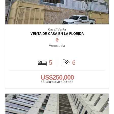
Casa/ Venta
VENTA DE CASA EN LA FLORIDA
Venezuela
5
6
US$250,000
DÓLARES AMERICANOS