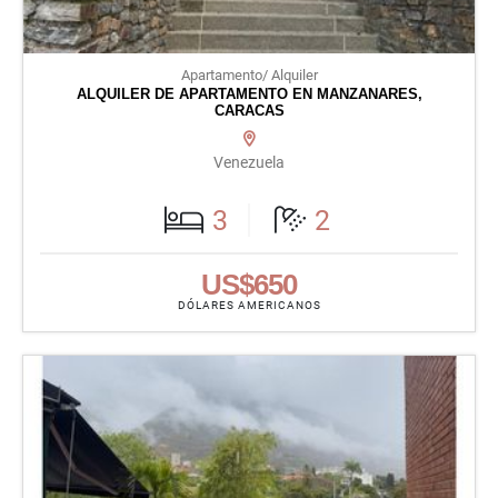
Apartamento/ Alquiler
ALQUILER DE APARTAMENTO EN MANZANARES,
CARACAS
Venezuela
3
2
US$650
DÓLARES AMERICANOS