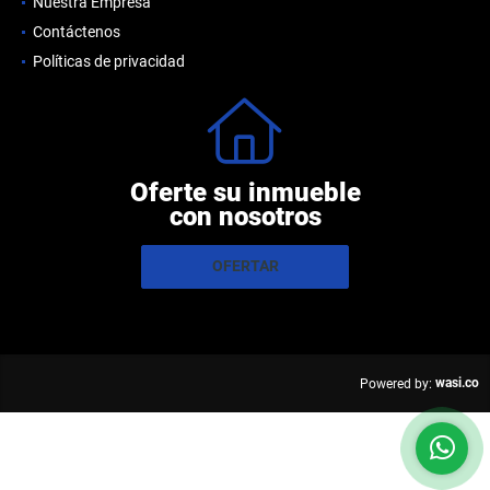
Nuestra Empresa
Contáctenos
Políticas de privacidad
Oferte su inmueble
con nosotros
OFERTAR
wasi.co
Powered by: