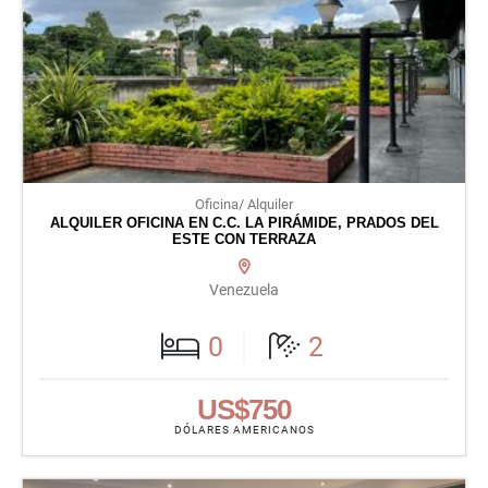
Oficina/ Alquiler
ALQUILER OFICINA EN C.C. LA PIRÁMIDE, PRADOS DEL
ESTE CON TERRAZA
Venezuela
0
2
US$750
DÓLARES AMERICANOS